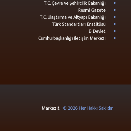
T.C. Çevre ve Şehircilik Bakanlığı
Resmi Gazete
T.C. Ulaştırma ve Altyapı Bakanlığı
Türk Standartları Enstitüsü
E-Devlet
Cumhurbaşkanlığı İletişim Merkezi
Markazit
© 2026 Her Hakkı Saklıdır