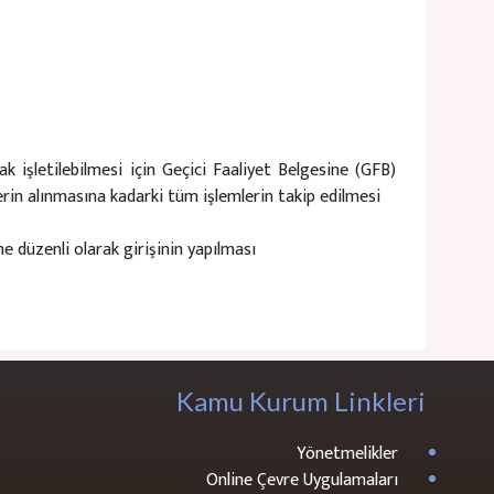
k işletilebilmesi için Geçici Faaliyet Belgesine (GFB)
rin alınmasına kadarki tüm işlemlerin takip edilmesi​
 düzenli olarak girişinin yapılması​
Kamu Kurum Linkleri
Yönetmelikler
Online Çevre Uygulamaları